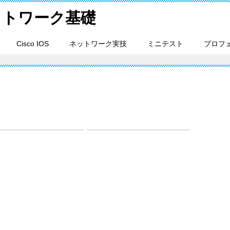
ットワーク基礎
Cisco IOS
ネットワーク実技
ミニテスト
プロフ