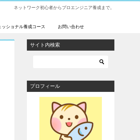
ネットワーク初心者からプロエンジニア養成まで。
ェッショナル養成コース
お問い合わせ
サイト内検索
プロフィール