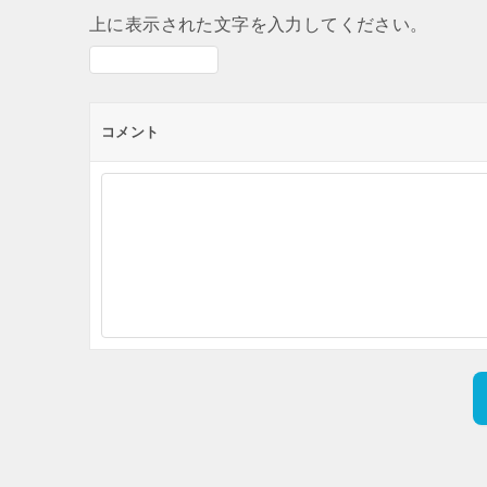
上に表示された文字を入力してください。
コメント