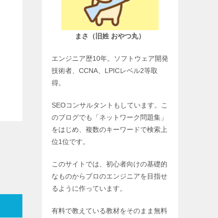
まさ（旧姓 おやつ丸）
エンジニア歴10年。ソフトウェア開発
技術者、CCNA、LPICレベル2等取
得。
SEOコンサルタントもしています。こ
のブログでも「ネットワーク問題集」
をはじめ、複数のキーワードで検索上
位1位です。
このサイトでは、初心者向けの基礎的
なものからプロのエンジニアを目指せ
るように作っています。
有料で教えている教材をそのまま無料