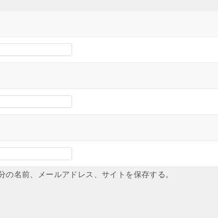
分の名前、メールアドレス、サイトを保存する。