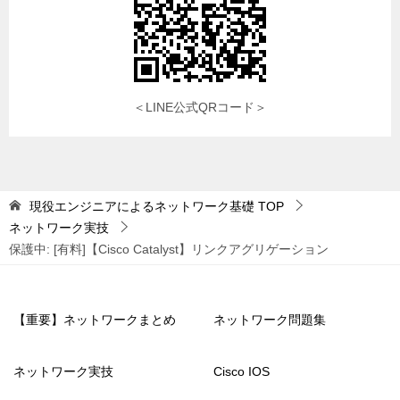
＜LINE公式QRコード＞
現役エンジニアによるネットワーク基礎
TOP
ネットワーク実技
保護中: [有料]【Cisco Catalyst】リンクアグリゲーション
【重要】ネットワークまとめ
ネットワーク問題集
ネットワーク実技
Cisco IOS