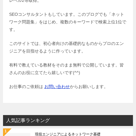
レベル2等取得。
SEOコンサルタントもしています。このブログでも「ネット
ワーク問題集」をはじめ、複数のキーワードで検索上位1位で
す。
このサイトでは、初心者向けの基礎的なものからプロのエン
ジニアを目指せるように作っています。
有料で教えている教材をそのまま無料で公開しています。皆
さんのお役に立てたら嬉しいです(^^)
お仕事のご依頼は
お問い合わせ
からお願いします。
人気記事ランキング
現役エンジニアによるネットワーク基礎