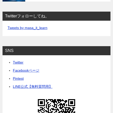
Twitterフォローしてね。
Tweets by masa_it_learn
SNS
Twitter
Facebookページ
Pintest
LINE公式【無料質問用】