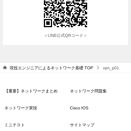
＜LINE公式QRコード＞
現役エンジニアによるネットワーク基礎
TOP
vpn_p01
【重要】ネットワークまとめ
ネットワーク問題集
ネットワーク実技
Cisco IOS
ミニテスト
サイトマップ