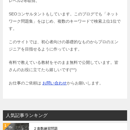
レベル2等取得。
SEOコンサルタントもしています。このブログでも「ネット
ワーク問題集」をはじめ、複数のキーワードで検索上位1位で
す。
このサイトでは、初心者向けの基礎的なものからプロのエン
ジニアを目指せるように作っています。
有料で教えている教材をそのまま無料で公開しています。皆
さんのお役に立てたら嬉しいです(^^)
お仕事のご依頼は
お問い合わせ
からお願いします。
人気記事ランキング
２進数練習問題