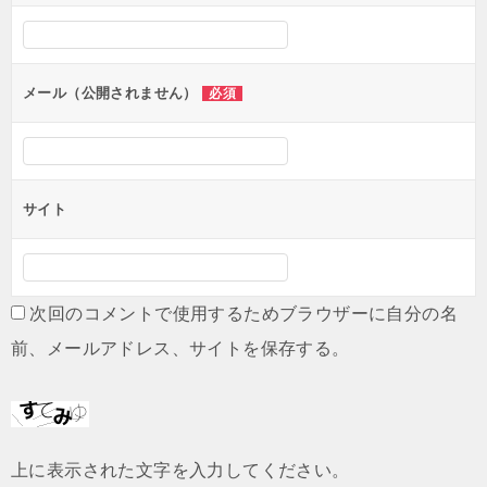
シ
ョ
ン
メール（公開されません）
必須
サイト
次回のコメントで使用するためブラウザーに自分の名
前、メールアドレス、サイトを保存する。
上に表示された文字を入力してください。