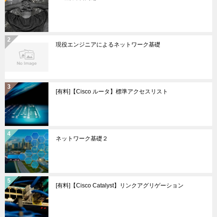
現役エンジニアによるネットワーク基礎
[有料]【Cisco ルータ】標準アクセスリスト
ネットワーク基礎２
[有料]【Cisco Catalyst】リンクアグリゲーション