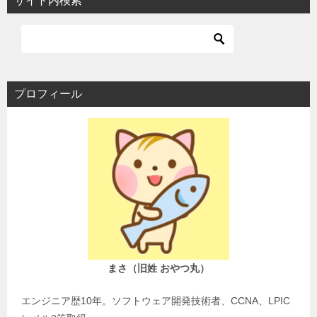
サイト内検索
プロフィール
まさ（旧姓 おやつ丸）
エンジニア歴10年。ソフトウェア開発技術者、CCNA、LPIC