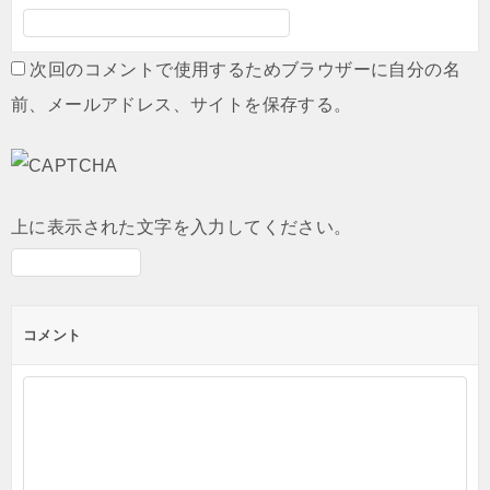
次回のコメントで使用するためブラウザーに自分の名
前、メールアドレス、サイトを保存する。
上に表示された文字を入力してください。
コメント