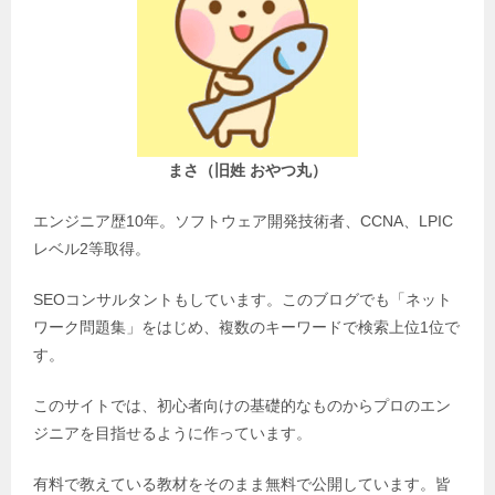
まさ（旧姓 おやつ丸）
エンジニア歴10年。ソフトウェア開発技術者、CCNA、LPIC
レベル2等取得。
SEOコンサルタントもしています。このブログでも「ネット
ワーク問題集」をはじめ、複数のキーワードで検索上位1位で
す。
このサイトでは、初心者向けの基礎的なものからプロのエン
ジニアを目指せるように作っています。
有料で教えている教材をそのまま無料で公開しています。皆