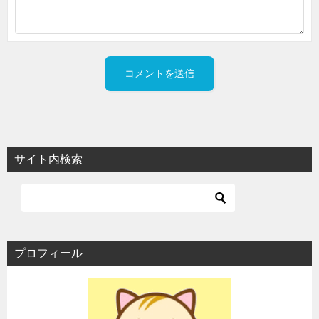
サイト内検索
プロフィール