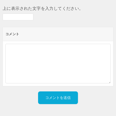
上に表示された文字を入力してください。
コメント