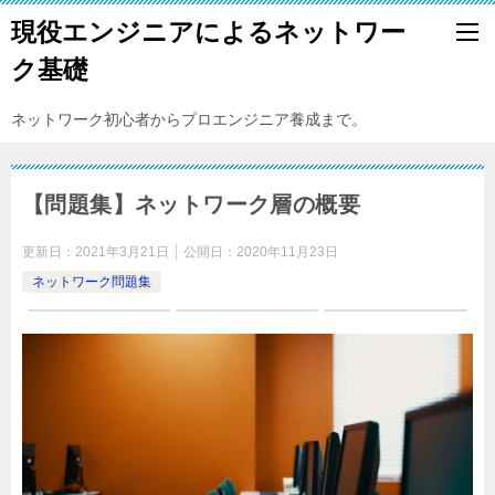
現役エンジニアによるネットワー
ク基礎
ネットワーク初心者からプロエンジニア養成まで。
【問題集】ネットワーク層の概要
更新日：
2021年3月21日
公開日：
2020年11月23日
ネットワーク問題集