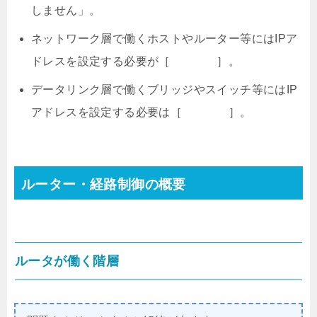
しません」。
ネットワーク層で働くホストやルーター等にはIPア
ドレスを設定する必要が［ ］。
データリンク層で働くブリッジやスイッチ等にはIP
アドレスを設定する必要は［ ］。
ルーター・経路制御の概要
ルータが働く階層