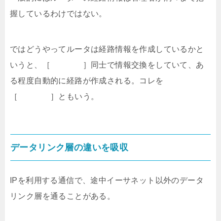
握しているわけではない。
ではどうやってルータは経路情報を作成しているかと
いうと、［ ］同士で情報交換をしていて、あ
る程度自動的に経路が作成される。コレを
［ ］ともいう。
データリンク層の違いを吸収
IPを利用する通信で、途中イーサネット以外のデータ
リンク層を通ることがある。