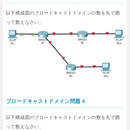
以下構成図のブロードキャストドメインの数を丸で囲
って数えなさい。
ブロードキャストドメイン問題４
以下構成図のブロードキャストドメインの数を丸で囲
って数えなさい。