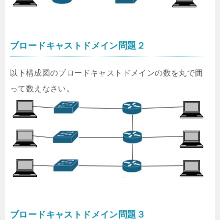
ブロードキャストドメイン問題２
以下構成図のブロードキャストドメインの数を丸で囲
って数えなさい。
ブロードキャストドメイン問題３