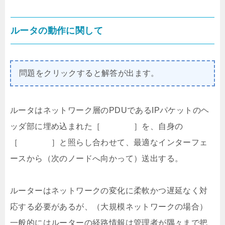
ルータの動作に関して
問題をクリックすると解答が出ます。
ルータはネットワーク層のPDUであるIPパケットのヘ
ッダ部に埋め込まれた［ ］を、自身の
［ ］と照らし合わせて、最適なインターフェ
ースから（次のノードへ向かって）送出する。
ルーターはネットワークの変化に柔軟かつ遅延なく対
応する必要があるが、（大規模ネットワークの場合）
一般的にはルーターの経路情報は管理者が隅々まで把