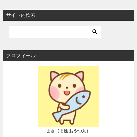
サイト内検索
プロフィール
まさ（旧姓 おやつ丸）