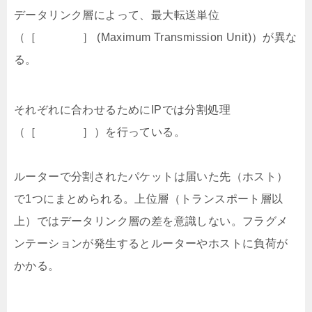
データリンク層によって、最大転送単位
（［ ］ (Maximum Transmission Unit)）が異な
る。
それぞれに合わせるためにIPでは分割処理
（［ ］）を行っている。
ルーターで分割されたパケットは届いた先（ホスト）
で1つにまとめられる。上位層（トランスポート層以
上）ではデータリンク層の差を意識しない。フラグメ
ンテーションが発生するとルーターやホストに負荷が
かかる。