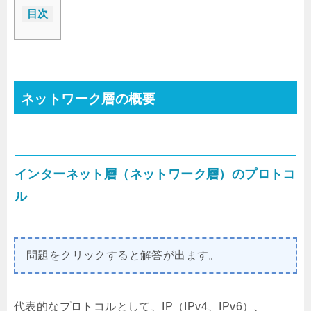
目次
ネットワーク層の概要
インターネット層（ネットワーク層）のプロトコ
ル
問題をクリックすると解答が出ます。
代表的なプロトコルとして、IP（IPv4、IPv6）、