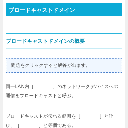
ブロードキャストドメイン
ブロードキャストドメインの概要
問題をクリックすると解答が出ます。
同一LAN内［ ］のネットワークデバイスへの
通信をブロードキャストと呼ぶ。
ブロードキャストが伝わる範囲を［ ］と呼
び、［ ］と等価である。