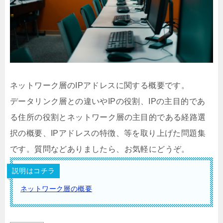
ネットワーク層のIPアドレスに関する概要です。
データリンク層との違いやIPの役割、IPの主目的であ
る住所の役割とネットワーク層の主目的である経路選
択の概要、IPアドレスの特徴、等を取り上げた問題集
です。質問などありましたら、お気軽にどうぞ。
説明はコチラ
ネットワーク層の概要