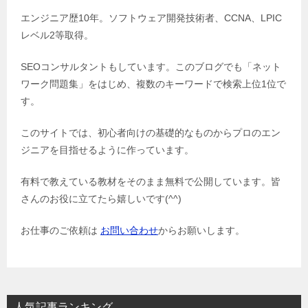
エンジニア歴10年。ソフトウェア開発技術者、CCNA、LPIC
レベル2等取得。
SEOコンサルタントもしています。このブログでも「ネット
ワーク問題集」をはじめ、複数のキーワードで検索上位1位で
す。
このサイトでは、初心者向けの基礎的なものからプロのエン
ジニアを目指せるように作っています。
有料で教えている教材をそのまま無料で公開しています。皆
さんのお役に立てたら嬉しいです(^^)
お仕事のご依頼は
お問い合わせ
からお願いします。
人気記事ランキング