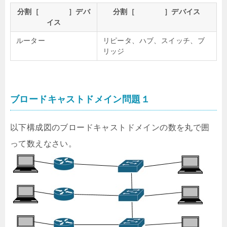
分割［ ］デバ
分割［ ］デバイス
イス
ルーター
リピータ、ハブ、スイッチ、ブ
リッジ
ブロードキャストドメイン問題１
以下構成図のブロードキャストドメインの数を丸で囲
って数えなさい。