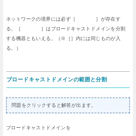
ネットワークの境界には必ず［ ］が存在す
る。［ ］はブロードキャストドメインを分割
する機器ともいえる。（※［］内には同じものが入
る。）
ブロードキャストドメインの範囲と分割
問題をクリックすると解答が出ます。
ブロードキャストドメインを