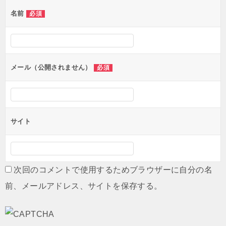
ゲ
名前
必須
ー
シ
ョ
ン
メール（公開されません）
必須
サイト
次回のコメントで使用するためブラウザーに自分の名
前、メールアドレス、サイトを保存する。