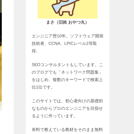
まさ（旧姓 おやつ丸）
エンジニア歴10年。ソフトウェア開発
技術者、CCNA、LPICレベル2等取
得。
SEOコンサルタントもしています。こ
のブログでも「ネットワーク問題集」
をはじめ、複数のキーワードで検索上
位1位です。
このサイトでは、初心者向けの基礎的
なものからプロのエンジニアを目指せ
るように作っています。
有料で教えている教材をそのまま無料