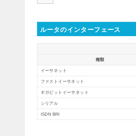
ルータのインターフェース
種類
イーサネット
ファストイーサネット
ギガビットイーサネット
シリアル
ISDN BRI