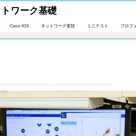
ットワーク基礎
Cisco IOS
ネットワーク実技
ミニテスト
プロフ