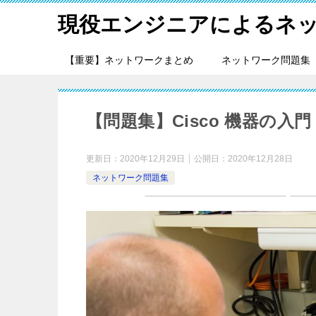
現役エンジニアによるネ
【重要】ネットワークまとめ
ネットワーク問題集
【問題集】Cisco 機器の入門
更新日：
2020年12月29日
公開日：
2020年12月28日
ネットワーク問題集