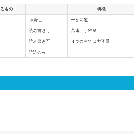
れるもの
特徴
揮発性
一番高速
読み書き可
高速、小容量
読み書き可
４つの中では大容量
読込のみ