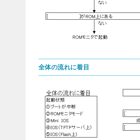
全体の流れに着目